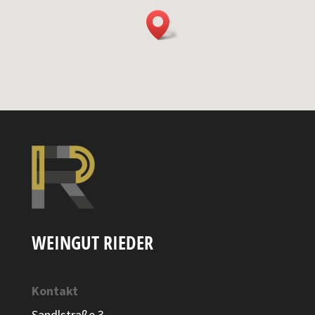
WEINGUT RIEDER
Kontakt
Sandlstraße 3