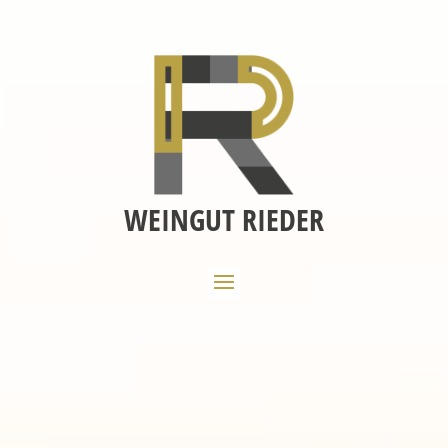
WEINGUT RIEDER